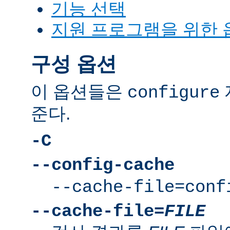
기능 선택
지원 프로그램을 위한 
구성 옵션
이 옵션들은
configure
준다.
-C
--config-cache
--cache-file=conf
--cache-file=
FILE