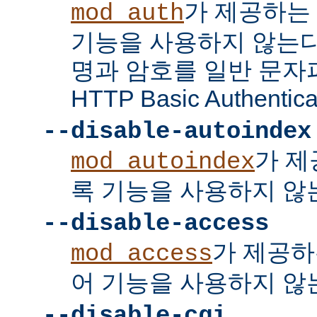
가 제공하는
mod_auth
기능을 사용하지 않는다
명과 암호를 일반 문자
HTTP Basic Authent
--disable-autoindex
가 제
mod_autoindex
록 기능을 사용하지 않
--disable-access
가 제공하
mod_access
어 기능을 사용하지 않
--disable-cgi