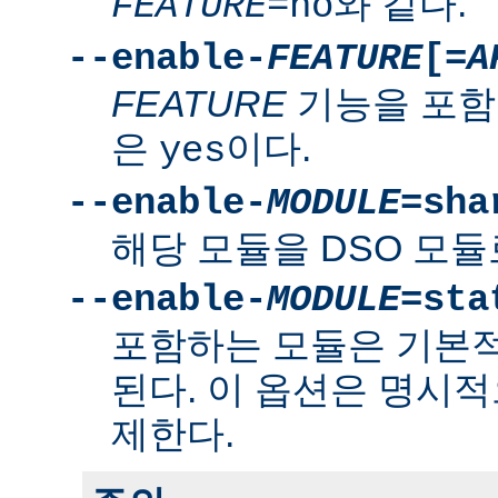
와 같다.
FEATURE
=no
--enable-
FEATURE
[=
A
FEATURE
기능을 포함
은
이다.
yes
--enable-
MODULE
=sha
해당 모듈을 DSO 모듈
--enable-
MODULE
=sta
포함하는 모듈은 기본
된다. 이 옵션은 명시적
제한다.