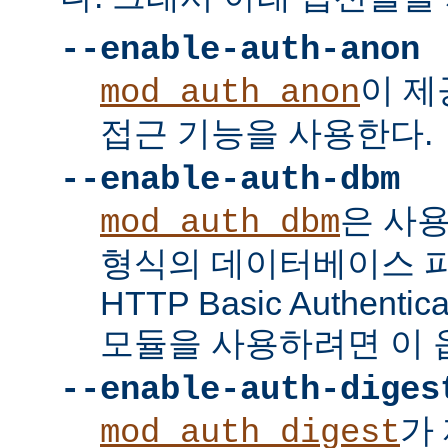
--enable-auth-anon
이 
mod_auth_anon
접근 기능을 사용한다.
--enable-auth-dbm
은 사
mod_auth_dbm
형식의 데이터베이스 
HTTP Basic Authent
모듈을 사용하려면 이 
--enable-auth-diges
가 
mod_auth_digest