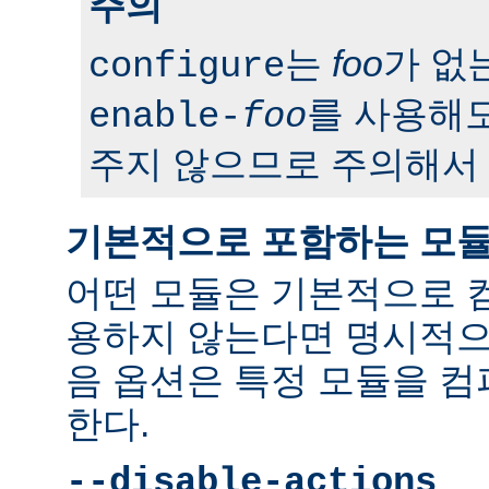
주의
는
foo
가 없
configure
를 사용해도
enable-
foo
주지 않으므로 주의해서 
기본적으로 포함하는 모
어떤 모듈은 기본적으로 
용하지 않는다면 명시적으
음 옵션은 특정 모듈을 
한다.
--disable-actions