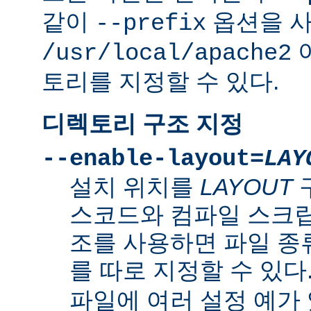
같이
옵션을 
--prefix
/usr/local/apache2
토리를 지정할 수 있다.
디렉토리 구조 지정
--enable-layout=
LAY
설치 위치를
LAYOUT
스코드와 컴파일 스크립
조를 사용하면 파일 종
를 따로 지정할 수 있다
파일에 여러 설정 예가 