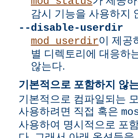
가 제공하
mod_status
감시 기능을 사용하지 
--disable-userdir
이 제공
mod_userdir
별 디렉토리에 대응하
않는다.
기본적으로 포함하지 않는
기본적으로 컴파일되는 모
사용하려면 직접 혹은
mo
사용하여 명시적으로 포함
다. 그래서 아래 옵션들을