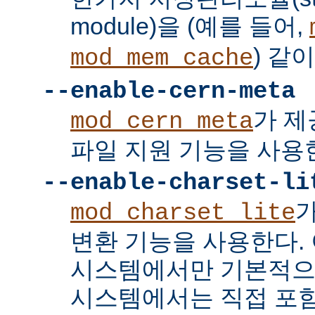
module)을 (예를 들어,
) 같
mod_mem_cache
--enable-cern-meta
가 제
mod_cern_meta
파일 지원 기능을 사용
--enable-charset-li
mod_charset_lite
변환 기능을 사용한다. 
시스템에서만 기본적으
시스템에서는 직접 포함