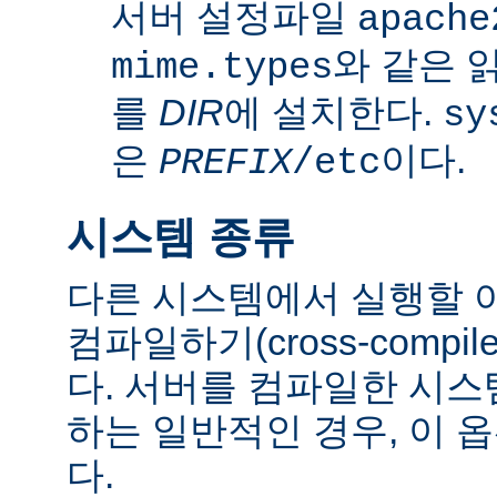
서버 설정파일
apache
와 같은 
mime.types
를
DIR
에 설치한다.
sy
은
이다.
PREFIX
/etc
시스템 종류
다른 시스템에서 실행할 
컴파일하기(cross-comp
다. 서버를 컴파일한 시
하는 일반적인 경우, 이 
다.