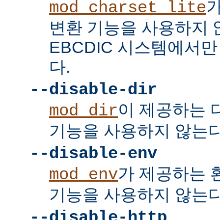
mod_charset_lite
변환 기능을 사용하지 
EBCDIC 시스템에서
다.
--disable-dir
이 제공하는 
mod_dir
기능을 사용하지 않는다
--disable-env
가 제공하는 
mod_env
기능을 사용하지 않는다
--disable-http