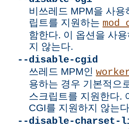
비쓰레드 MPM을 사용하
립트를 지원하는
mod_
함한다. 이 옵션을 사용
지 않는다.
--disable-cgid
쓰레드 MPM인
worke
용하는 경우 기본적으
스크립트를 지원한다. 
CGI를 지원하지 않는다
--disable-charset-l