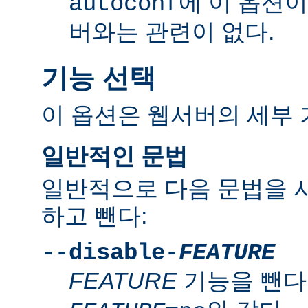
에 이 옵션
autoconf
버와는 관련이 없다.
기능 선택
이 옵션은 웹서버의 세부 
일반적인 문법
일반적으로 다음 문법을 
하고 뺀다:
--disable-
FEATURE
FEATURE
기능을 뺀다