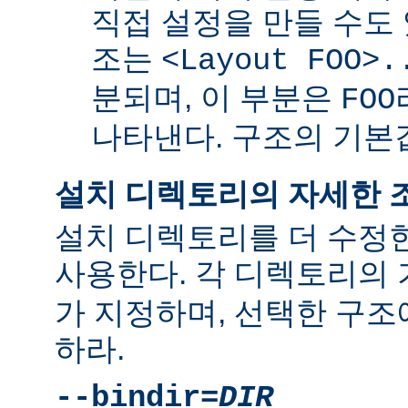
직접 설정을 만들 수도 
조는
<Layout FOO>.
분되며, 이 부분은
FOO
나타낸다. 구조의 기
설치 디렉토리의 자세한 
설치 디렉토리를 더 수정
사용한다. 각 디렉토리의
가 지정하며, 선택한 구조
하라.
--bindir=
DIR