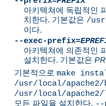
--prefix=
PREFIX
아키텍쳐에 독립적인 
치한다. 기본값은
/usr
이다.
--exec-prefix=
EPREF
아키텍쳐에 의존적인 
설치한다. 기본값은
PR
기본적으로
make insta
/usr/local/apache2/
/usr/local/apache2/
모든 파일을 설치한다.
--