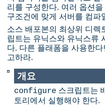
리를 구성한다. 여러 옵션을
구조건에 맞게 서버를 컴파일
소스 배포본의 최상위 디렉
립트는 유닉스와 유닉스류 
다. 다른 플래폼을 사용한
고하라.
개요
스크립트는 
configure
토리에서 실행해야 한다.