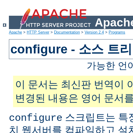
Apache
Apache
>
HTTP Server
>
Documentation
>
Version 2.4
>
Programs
configure - 소스 
가능한 언
이 문서는 최신판 번역이 
변경된 내용은 영어 문서를
스크립트는 특
configure
치 웹서버를 컴파일하고 설