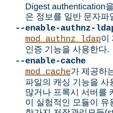
Digest authenticat
은 정보를 일반 문자파
--enable-authnz-lda
이
mod_authnz_ldap
인증 기능을 사용한다.
--enable-cache
가 제공하
mod_cache
파일의 캐싱 기능을 사
많거나 프록시 서버를
이 실험적인 모듈이 유용
한가지 저장관리모듈(stor