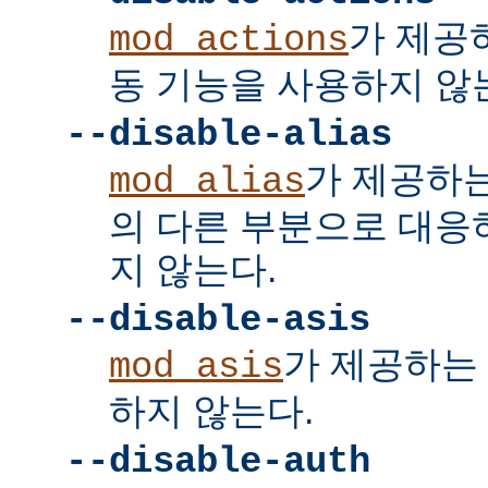
가 제공
mod_actions
동 기능을 사용하지 않
--disable-alias
가 제공하
mod_alias
의 다른 부분으로 대응
지 않는다.
--disable-asis
가 제공하는 
mod_asis
하지 않는다.
--disable-auth