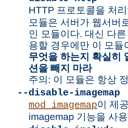
HTTP 프로토콜을 처
모듈은 서버가 웹서버
인 모듈이다. 대신 다른
용할 경우에만 이 모듈
무엇을 하는지 확실히 
션을 빼지 마라
주의: 이 모듈은 항상 
--disable-imagemap
이 제
mod_imagemap
imagemap 기능을 사