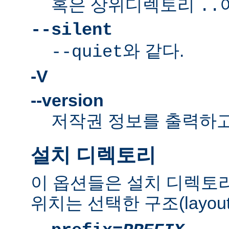
혹은 상위디렉토리
..
--silent
와 같다.
--quiet
-V
--version
저작권 정보를 출력하고
설치 디렉토리
이 옵션들은 설치 디렉토
위치는 선택한 구조(layou