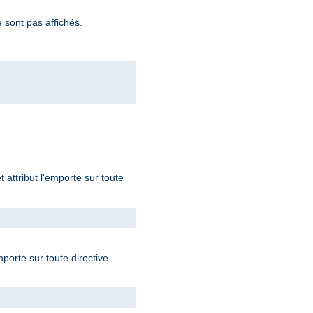
 sont pas affichés.
t attribut l'emporte sur toute
mporte sur toute directive