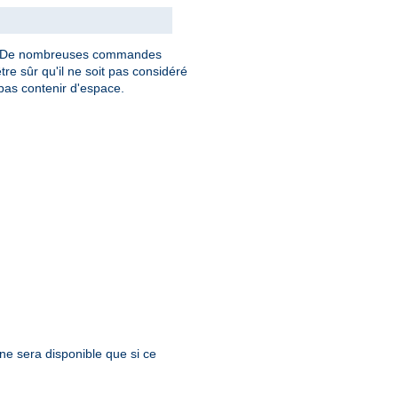
. De nombreuses commandes
tre sûr qu'il ne soit pas considéré
as contenir d'espace.
 ne sera disponible que si ce